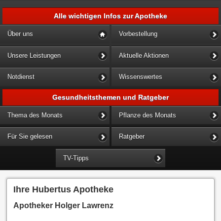
Alle wichtigen Infos zur Apotheke
Über uns
Vorbestellung
Unsere Leistungen
Aktuelle Aktionen
Notdienst
Wissenswertes
Gesundheitsthemen und Ratgeber
Thema des Monats
Pflanze des Monats
Für Sie gelesen
Ratgeber
TV-Tipps
Ihre Hubertus Apotheke
Apotheker Holger Lawrenz