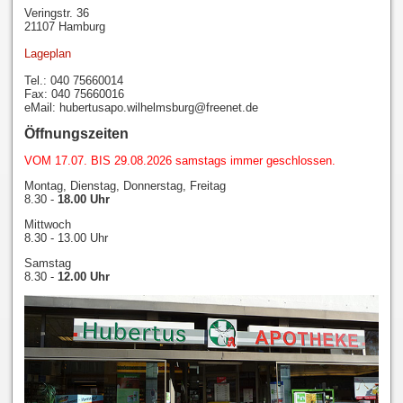
Veringstr. 36
21107 Hamburg
Lageplan
Tel.: 040 75660014
Fax: 040 75660016
eMail: hubertusapo.wilhelmsburg@freenet.de
Öffnungszeiten
VOM 17.07. BIS 29.08.2026 samstags immer geschlossen.
Montag, Dienstag, Donnerstag, Freitag
8.30 -
18.00 Uhr
Mittwoch
8.30 - 13.00 Uhr
Samstag
8.30 -
12.00 Uhr