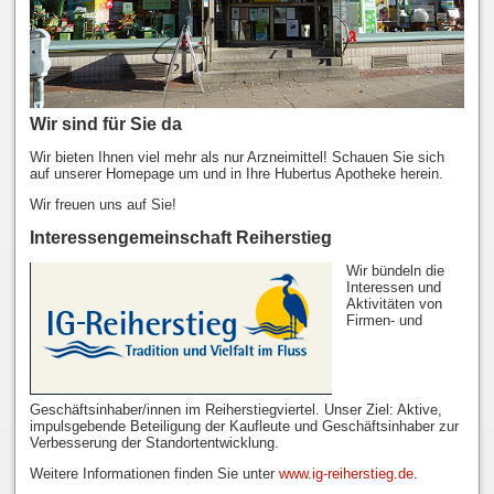
Wir sind für Sie da
Wir bieten Ihnen viel mehr als nur Arzneimittel! Schauen Sie sich
auf unserer Homepage um und in Ihre Hubertus Apotheke herein.
Wir freuen uns auf Sie!
Interessengemeinschaft Reiherstieg
Wir bündeln die
Interessen und
Aktivitäten von
Firmen- und
Geschäftsinhaber/innen im Reiherstiegviertel. Unser Ziel: Aktive,
impulsgebende Beteiligung der Kaufleute und Geschäftsinhaber zur
Verbesserung der Standortentwicklung.
Weitere Informationen finden Sie unter
www.ig-reiherstieg.de
.