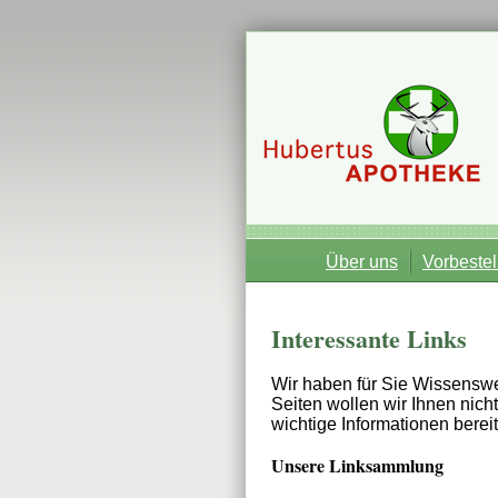
Über uns
Vorbestel
Interessante Links
Wir haben für Sie Wissenswer
Seiten wollen wir Ihnen nich
wichtige Informationen bereit
Unsere Linksammlung