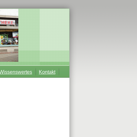
Wissenswertes
Kontakt