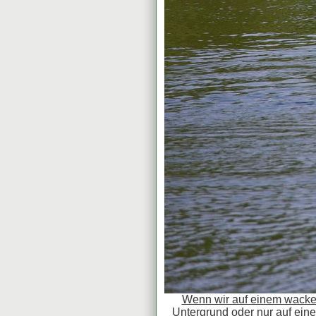
Wenn wir auf einem wacke
Untergrund oder nur auf ein