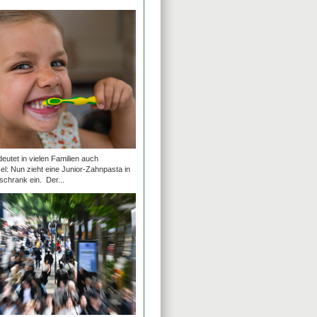
utet in vielen Familien auch
: Nun zieht eine Junior-Zahnpasta in
chrank ein. Der...