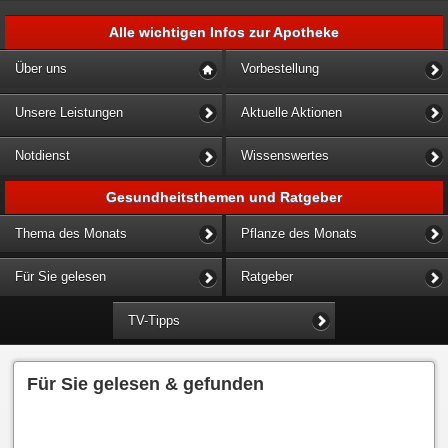
Alle wichtigen Infos zur Apotheke
Über uns
Vorbestellung
Unsere Leistungen
Aktuelle Aktionen
Notdienst
Wissenswertes
Gesundheitsthemen und Ratgeber
Thema des Monats
Pflanze des Monats
Für Sie gelesen
Ratgeber
TV-Tipps
Für Sie gelesen & gefunden